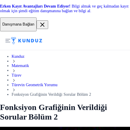
Erken Kayıt Avantajları Devam Ediyor!
Bilgi almak ve geç kalmadan kayıt
olmak için şimdi eğitim danışmanına bağlan ve bilgi al.
Danışmana Bağlan
Kunduz
Matematik
Türev
Türevin Geometrik Yorumu
Fonksiyon Grafiğinin Verildiği Sorular Bölüm 2
Fonksiyon Grafiğinin Verildiği
Sorular Bölüm 2