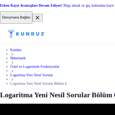
Erken Kayıt Avantajları Devam Ediyor!
Bilgi almak ve geç kalmadan kayıt 
Danışmana Bağlan
Kunduz
Matematik
Üstel ve Logaritmik Fonksiyonlar
Logaritma Yeni Nesil Sorular
Logaritma Yeni Nesil Sorular Bölüm 6
Logaritma Yeni Nesil Sorular Bölüm 