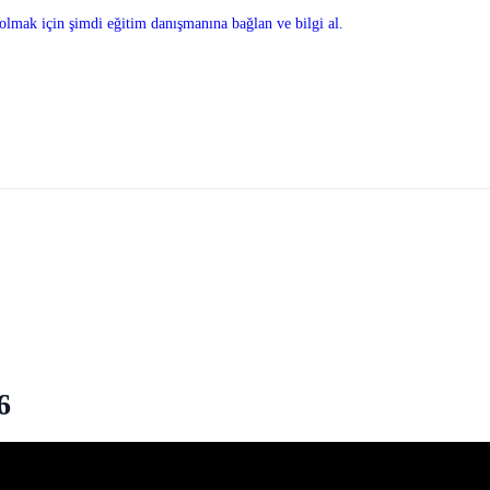
olmak için şimdi eğitim danışmanına bağlan ve bilgi al.
6