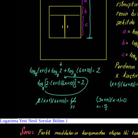
Logaritma Yeni Nesil Sorular Bölüm 1