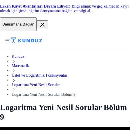
Erken Kayıt Avantajları Devam Ediyor!
Bilgi almak ve geç kalmadan kayıt
olmak için şimdi eğitim danışmanına bağlan ve bilgi al.
Danışmana Bağlan
Kunduz
Matematik
Üstel ve Logaritmik Fonksiyonlar
Logaritma Yeni Nesil Sorular
Logaritma Yeni Nesil Sorular Bölüm 9
Logaritma Yeni Nesil Sorular Bölüm
9