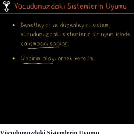
Vücudumuzdaki Sistemlerin Uyumu