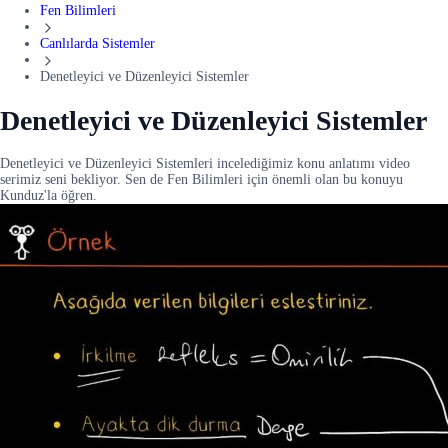
Fen Bilimleri
Canlılarda Sistemler
Denetleyici ve Düzenleyici Sistemler
Denetleyici ve Düzenleyici Sistemler
Denetleyici ve Düzenleyici Sistemleri incelediğimiz konu anlatımı video
serimiz seni bekliyor. Sen de Fen Bilimleri için önemli olan bu konuyu
Kunduz'la öğren.