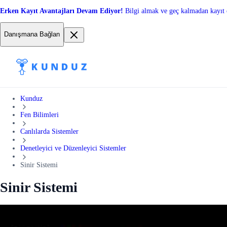
Erken Kayıt Avantajları Devam Ediyor!
Bilgi almak ve geç kalmadan kayıt 
Danışmana Bağlan
Kunduz
Fen Bilimleri
Canlılarda Sistemler
Denetleyici ve Düzenleyici Sistemler
Sinir Sistemi
Sinir Sistemi