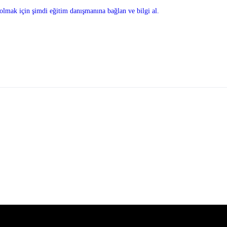
olmak için şimdi eğitim danışmanına bağlan ve bilgi al.