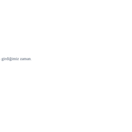
a girdiğimiz zaman.