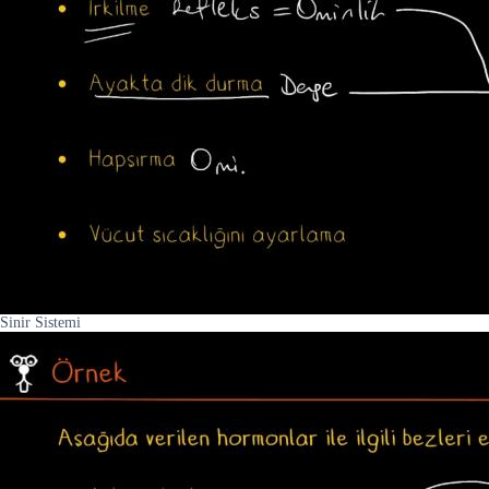
Sinir Sistemi