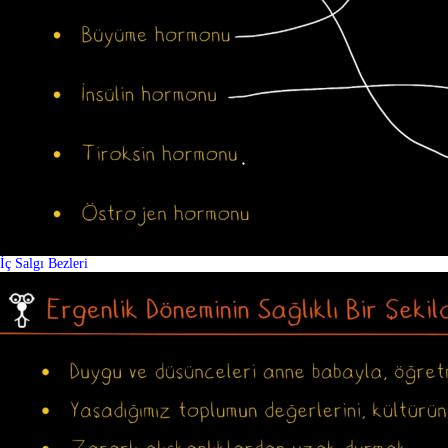
İç Salgı Bezleri