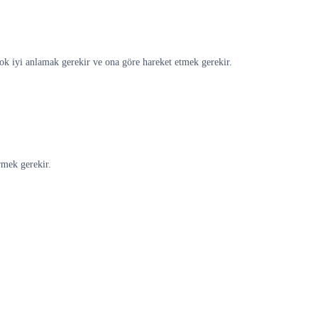
ok iyi anlamak gerekir ve ona göre hareket etmek gerekir.
rmek gerekir.