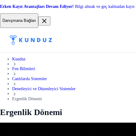
Erken Kayıt Avantajları Devam Ediyor!
Bilgi almak ve geç kalmadan kayıt 
Danışmana Bağlan
Kunduz
Fen Bilimleri
Canlılarda Sistemler
Denetleyici ve Düzenleyici Sistemler
Ergenlik Dönemi
Ergenlik Dönemi