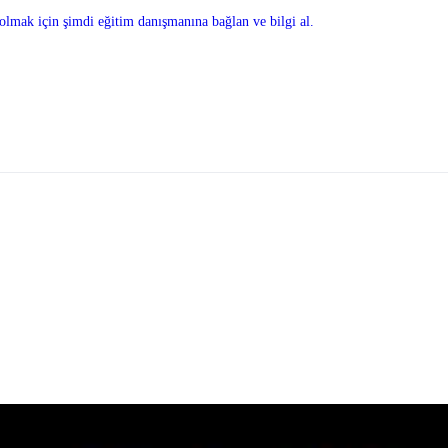
olmak için şimdi eğitim danışmanına bağlan ve bilgi al.