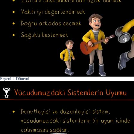
Ergenlik Dönemi