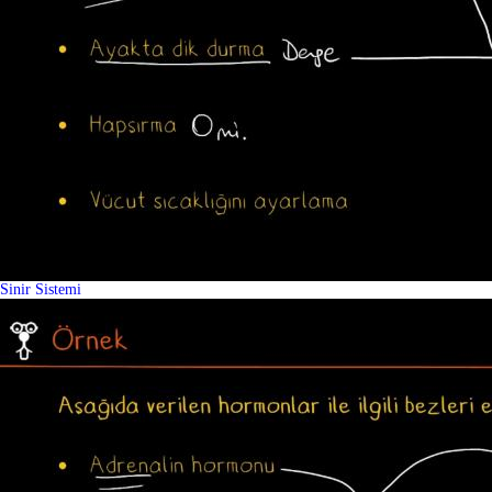
Sinir Sistemi