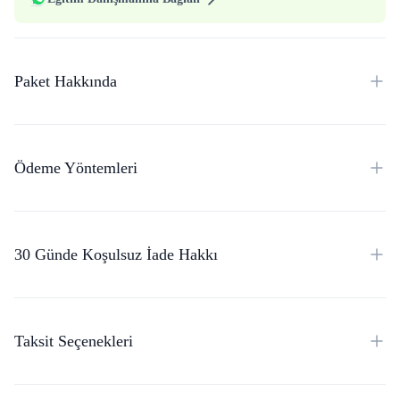
Paket Hakkında
Ödeme Yöntemleri
30 Günde Koşulsuz İade Hakkı
Taksit Seçenekleri