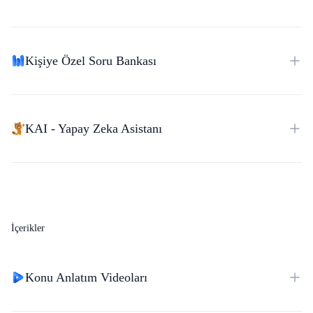
Kişiye Özel Soru Bankası
KAI - Yapay Zeka Asistanı
İçerikler
Konu Anlatım Videoları