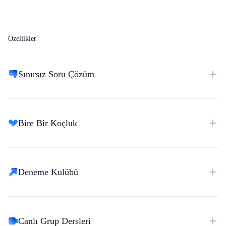
Özellikler
Sınırsız Soru Çözüm
Bire Bir Koçluk
Deneme Kulübü
Canlı Grup Dersleri