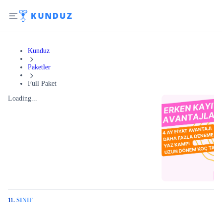
Kunduz
Paketler
Full Paket
Loading...
11. SINIF