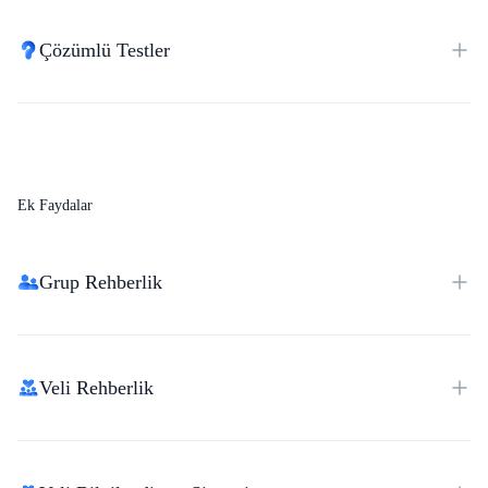
Çözümlü Testler
Ek Faydalar
Grup Rehberlik
Veli Rehberlik