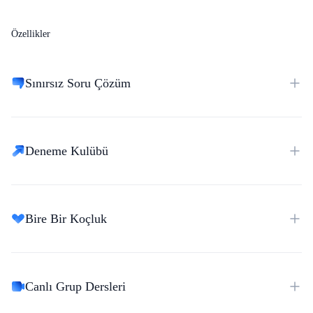
Özellikler
Sınırsız Soru Çözüm
Deneme Kulübü
Bire Bir Koçluk
Canlı Grup Dersleri