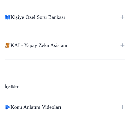
Kişiye Özel Soru Bankası
KAI - Yapay Zeka Asistanı
İçerikler
Konu Anlatım Videoları