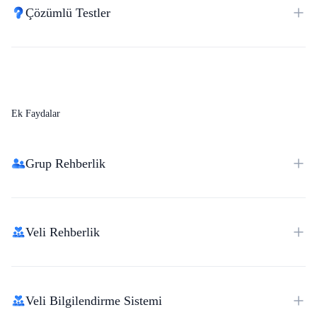
Çözümlü Testler
Ek Faydalar
Grup Rehberlik
Veli Rehberlik
Veli Bilgilendirme Sistemi