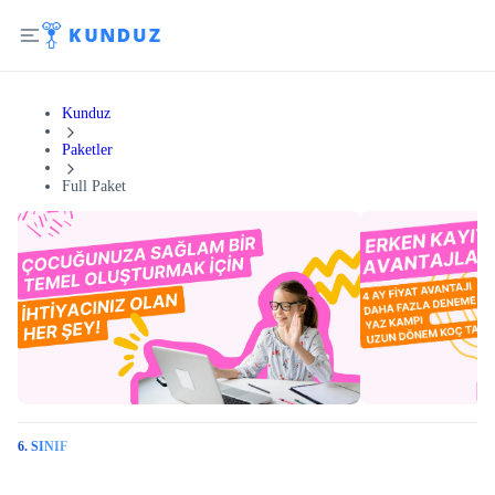
Kunduz
Paketler
Full Paket
6. SINIF