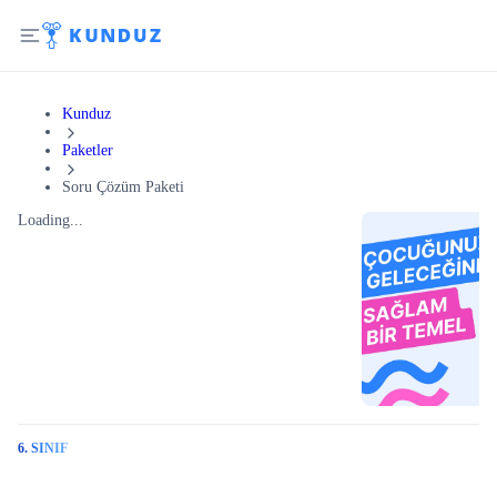
Kunduz
Paketler
Soru Çözüm Paketi
Loading...
6. SINIF