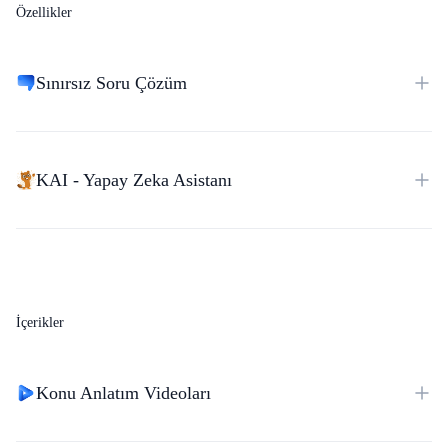
Özellikler
Sınırsız Soru Çözüm
KAI - Yapay Zeka Asistanı
İçerikler
Konu Anlatım Videoları