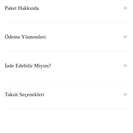
Paket Hakkında
Ödeme Yöntemleri
İade Edebilir Miyim?
Taksit Seçenekleri