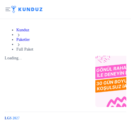
Kunduz
Paketler
Full Paket
Loading...
LGS 2027