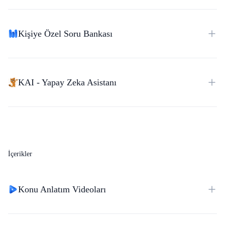
Kişiye Özel Soru Bankası
KAI - Yapay Zeka Asistanı
İçerikler
Konu Anlatım Videoları