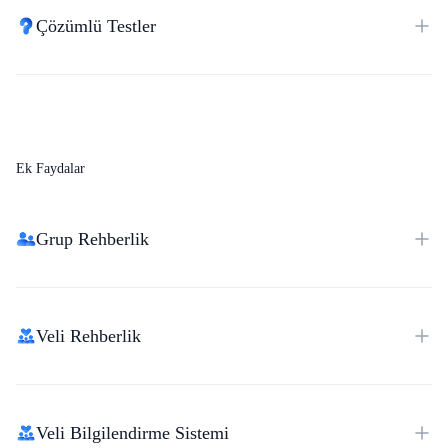
Çözümlü Testler
Ek Faydalar
Grup Rehberlik
Veli Rehberlik
Veli Bilgilendirme Sistemi