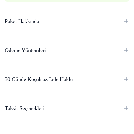
Paket Hakkında
Ödeme Yöntemleri
30 Günde Koşulsuz İade Hakkı
Taksit Seçenekleri