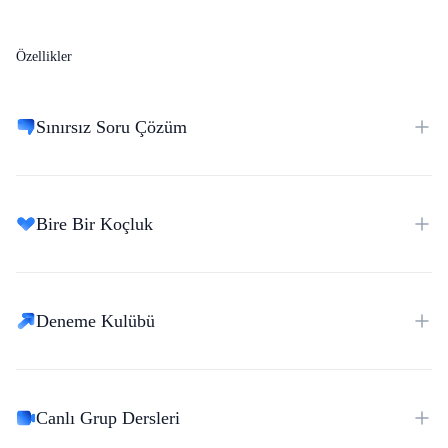
Özellikler
Sınırsız Soru Çözüm
Bire Bir Koçluk
Deneme Kulübü
Canlı Grup Dersleri