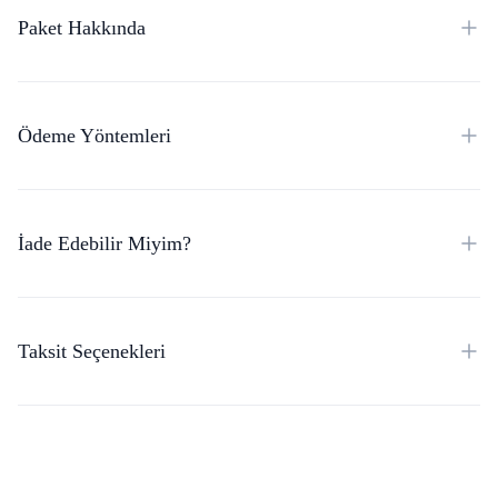
Paket Hakkında
Ödeme Yöntemleri
İade Edebilir Miyim?
Taksit Seçenekleri