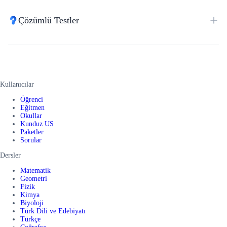
Çözümlü Testler
Kullanıcılar
Öğrenci
Eğitmen
Okullar
Kunduz US
Paketler
Sorular
Dersler
Matematik
Geometri
Fizik
Kimya
Biyoloji
Türk Dili ve Edebiyatı
Türkçe