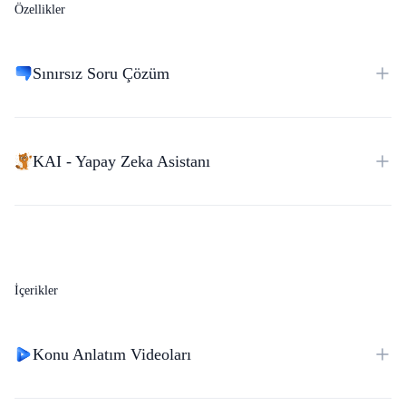
Özellikler
Sınırsız Soru Çözüm
KAI - Yapay Zeka Asistanı
İçerikler
Konu Anlatım Videoları