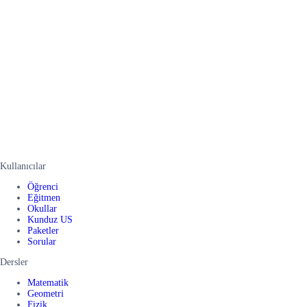
Kullanıcılar
Öğrenci
Eğitmen
Okullar
Kunduz US
Paketler
Sorular
Dersler
Matematik
Geometri
Fizik