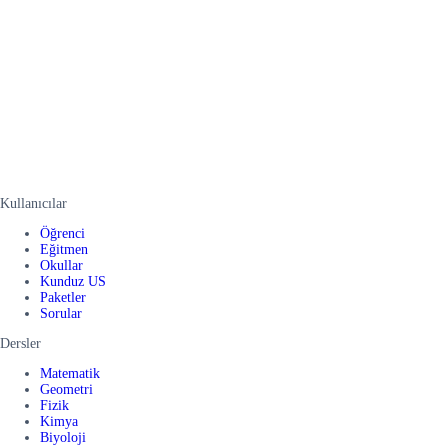
Kullanıcılar
Öğrenci
Eğitmen
Okullar
Kunduz US
Paketler
Sorular
Dersler
Matematik
Geometri
Fizik
Kimya
Biyoloji