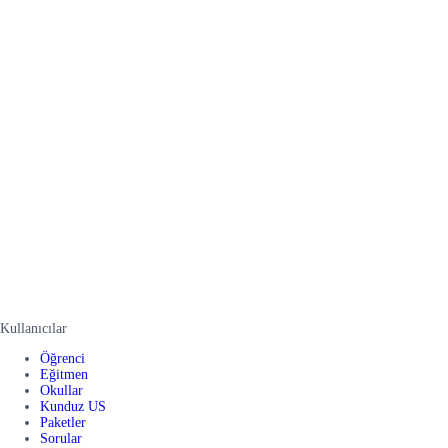
Kullanıcılar
Öğrenci
Eğitmen
Okullar
Kunduz US
Paketler
Sorular