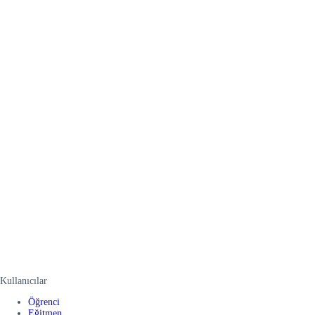
Kullanıcılar
Öğrenci
Eğitmen