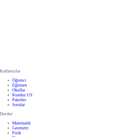
Kullanıcılar
Öğrenci
Eğitmen
Okullar
Kunduz US
Paketler
Sorular
Dersler
Matematik
Geometri
Fizik