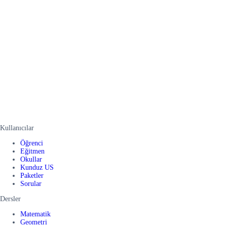
Kullanıcılar
Öğrenci
Eğitmen
Okullar
Kunduz US
Paketler
Sorular
Dersler
Matematik
Geometri