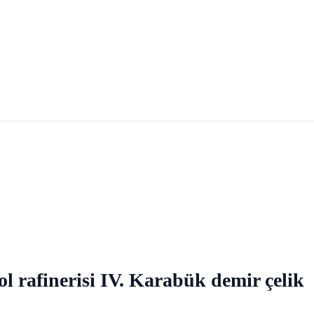
ol rafinerisi IV. Karabük demir çelik