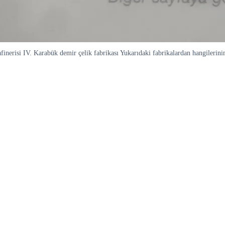
rafinerisi IV. Karabük demir çelik fabrikası Yukarıdaki fabrikalardan hangiler