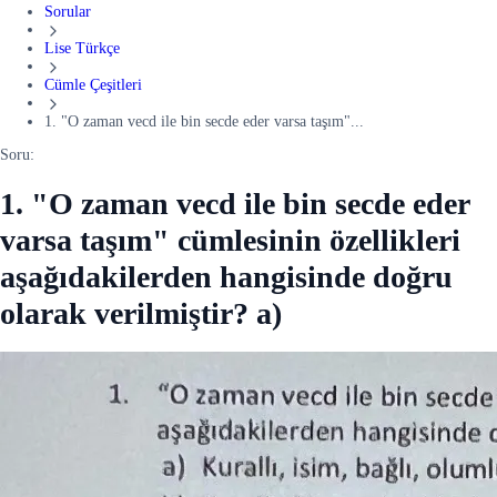
Sorular
Lise Türkçe
Cümle Çeşitleri
1. "O zaman vecd ile bin secde eder varsa taşım"...
Soru:
1. "O zaman vecd ile bin secde eder
varsa taşım" cümlesinin özellikleri
aşağıdakilerden hangisinde doğru
olarak verilmiştir? a)