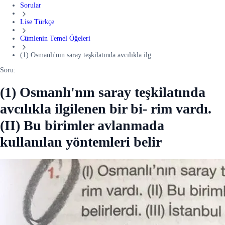
Sorular
Lise Türkçe
Cümlenin Temel Öğeleri
(1) Osmanlı'nın saray teşkilatında avcılıkla ilg...
Soru:
(1) Osmanlı'nın saray teşkilatında
avcılıkla ilgilenen bir bi- rim vardı.
(II) Bu birimler avlanmada
kullanılan yöntemleri belir