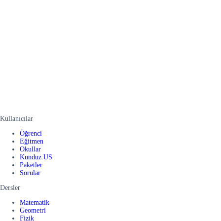
Kullanıcılar
Öğrenci
Eğitmen
Okullar
Kunduz US
Paketler
Sorular
Dersler
Matematik
Geometri
Fizik