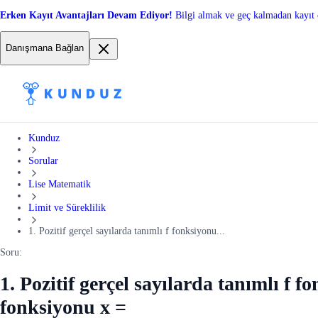
Erken Kayıt Avantajları Devam Ediyor!
Bilgi almak ve geç kalmadan kayıt 
Danışmana Bağlan
Kunduz
Sorular
Lise Matematik
Limit ve Süreklilik
1. Pozitif gerçel sayılarda tanımlı f fonksiyonu...
Soru:
1. Pozitif gerçel sayılarda tanımlı f f
fonksiyonu x =