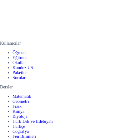
Kullanıcılar
Öğrenci
Eğitmen
Okullar
Kunduz US
Paketler
Sorular
Dersler
Matematik
Geometri
Fizik
Kimya
Biyoloji
Türk Dili ve Edebiyatı
Türkçe
Coğrafya
Fen Bilimleri