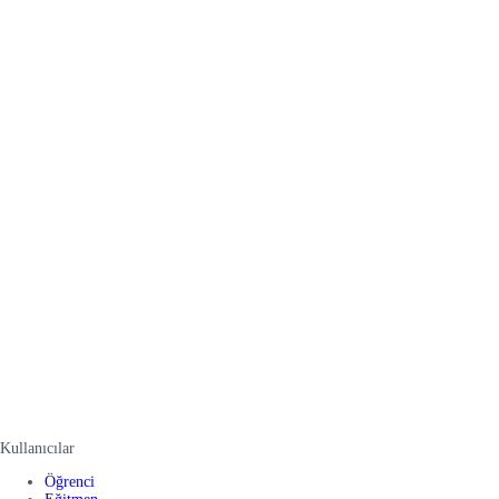
Kullanıcılar
Öğrenci