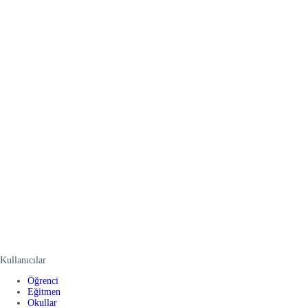
Kullanıcılar
Öğrenci
Eğitmen
Okullar