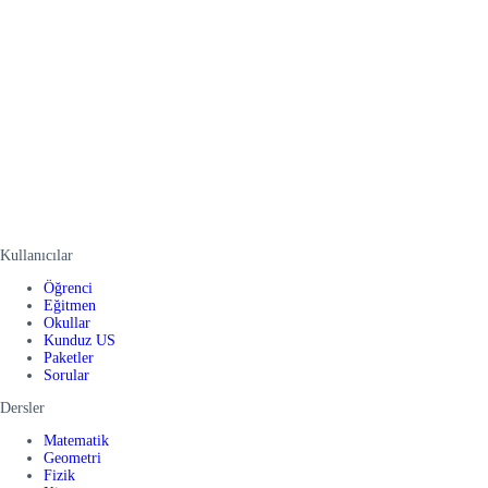
Kullanıcılar
Öğrenci
Eğitmen
Okullar
Kunduz US
Paketler
Sorular
Dersler
Matematik
Geometri
Fizik