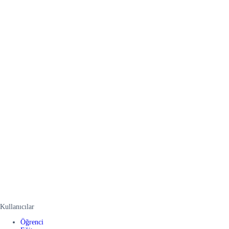
Kullanıcılar
Öğrenci