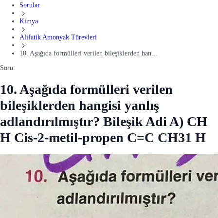
Sorular
Kimya
Alifatik Amonyak Türevleri
10. Aşağıda formülleri verilen bileşiklerden han...
Soru:
10. Aşağıda formülleri verilen
bileşiklerden hangisi yanlış
adlandırılmıştır? Bileşik Adi A) CH
H Cis-2-metil-propen C=C CH31 H