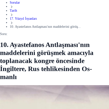
Sorular
Tarih
17. Yüzyıl İsyanları
10. Ayastefanos Antlaşması'nın maddelerini görüş...
Soru:
10. Ayastefanos Antlaşması'nın
maddelerini görüşmek amacıyla
toplanacak kongre öncesinde
İngiltere, Rus tehlikesinden Os-
manlı