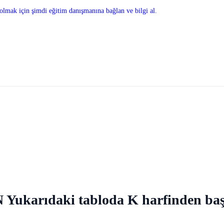
olmak için şimdi eğitim danışmanına bağlan ve bilgi al.
 Yukarıdaki tabloda K harfinden baş