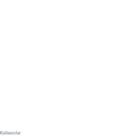
Kullanıcılar