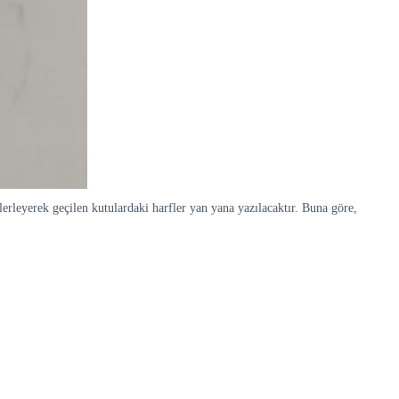
leyerek geçilen kutulardaki harfler yan yana yazılacaktır. Buna göre,