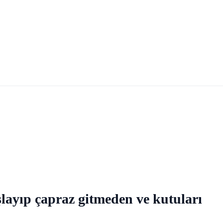
layıp çapraz gitmeden ve kutuları