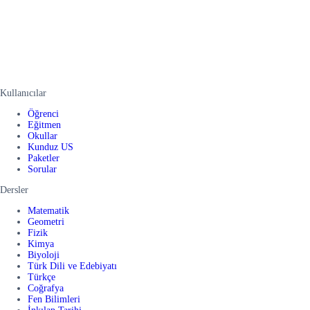
Kullanıcılar
Öğrenci
Eğitmen
Okullar
Kunduz US
Paketler
Sorular
Dersler
Matematik
Geometri
Fizik
Kimya
Biyoloji
Türk Dili ve Edebiyatı
Türkçe
Coğrafya
Fen Bilimleri