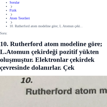
Sorular
Fizik
Atom Teorileri
10. Rutherford atom modeline göre; L.Atomun çeki...
Soru:
10. Rutherford atom modeline göre;
L.Atomun çekirdeği pozitif yükten
oluşmuştur. Elektronlar çekirdek
çevresinde dolanırlar. Çek