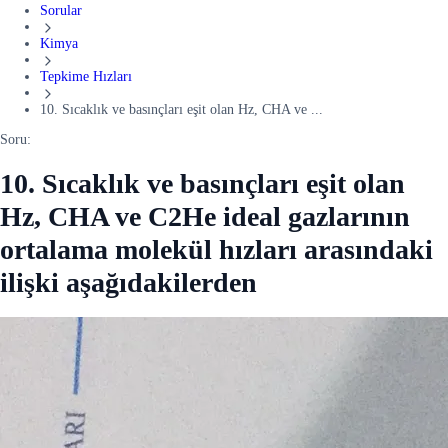
Sorular
Kimya
Tepkime Hızları
10. Sıcaklık ve basınçları eşit olan Hz, CHA ve ...
Soru:
10. Sıcaklık ve basınçları eşit olan
Hz, CHA ve C2He ideal gazlarının
ortalama molekül hızları arasındaki
ilişki aşağıdakilerden