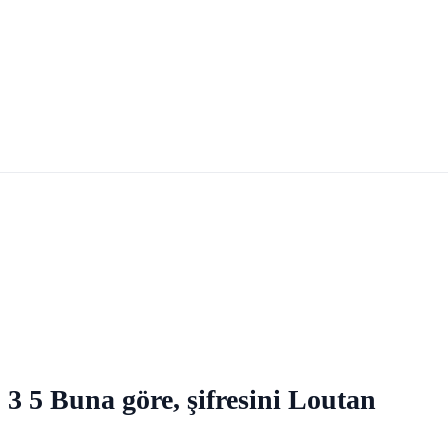
 3 5 Buna göre, şifresini Loutan