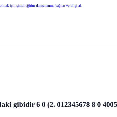
olmak için şimdi eğitim danışmanına bağlan ve bilgi al.
aki gibidir 6 0 (2. 012345678 8 0 4005