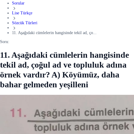
Sorular
Lise Türkçe
Sözcük Türleri
11. Aşağıdaki cümlelerin hangisinde tekil ad, ço...
Soru:
11. Aşağıdaki cümlelerin hangisinde
tekil ad, çoğul ad ve topluluk adına
örnek vardır? A) Köyümüz, daha
bahar gelmeden yeşilleni