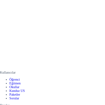
Kullanıcılar
Öğrenci
Eğitmen
Okullar
Kunduz US
Paketler
Sorular