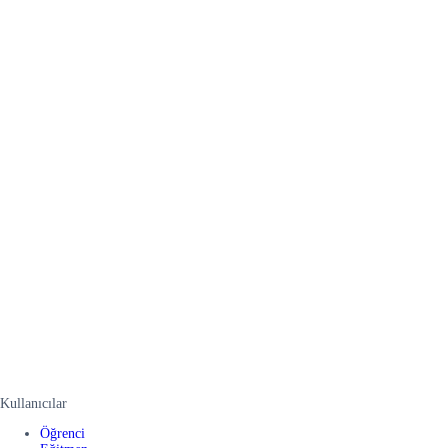
Kullanıcılar
Öğrenci