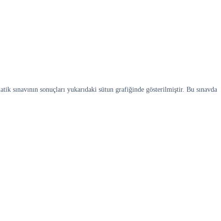
 sınavının sonuçları yukarıdaki sütun grafiğinde gösterilmiştir. Bu sınavda