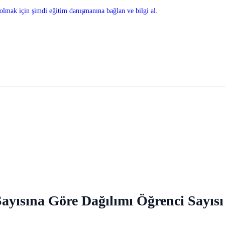
olmak için şimdi eğitim danışmanına bağlan ve bilgi al.
Sayısına Göre Dağılımı Öğrenci Sayıs