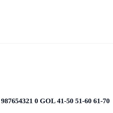
ı 987654321 0 GOL 41-50 51-60 61-70