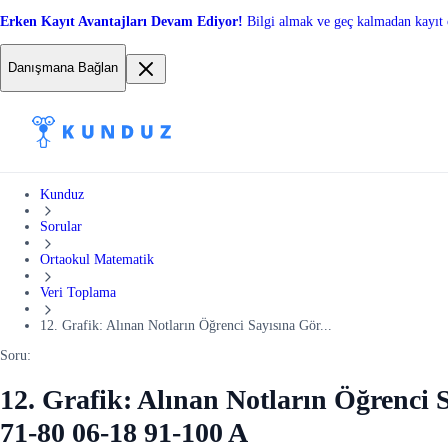
Erken Kayıt Avantajları Devam Ediyor!
Bilgi almak ve geç kalmadan kayıt 
Danışmana Bağlan
Kunduz
Sorular
Ortaokul Matematik
Veri Toplama
12. Grafik: Alınan Notların Öğrenci Sayısına Gör...
Soru:
12. Grafik: Alınan Notların Öğrenci 
71-80 06-18 91-100 A