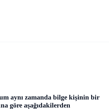
um aynı zamanda bilge kişinin bir
na göre aşağıdakilerden