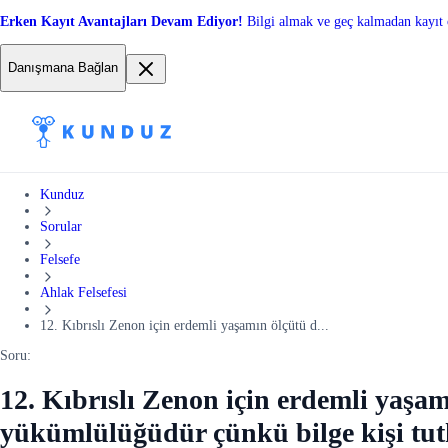
Erken Kayıt Avantajları Devam Ediyor!
Bilgi almak ve geç kalmadan kayıt 
Danışmana Bağlan
Kunduz
Sorular
Felsefe
Ahlak Felsefesi
12. Kıbrıslı Zenon için erdemli yaşamın ölçütü d...
Soru:
12. Kıbrıslı Zenon için erdemli yaşa
yükümlülüğüdür çünkü bilge kişi tut