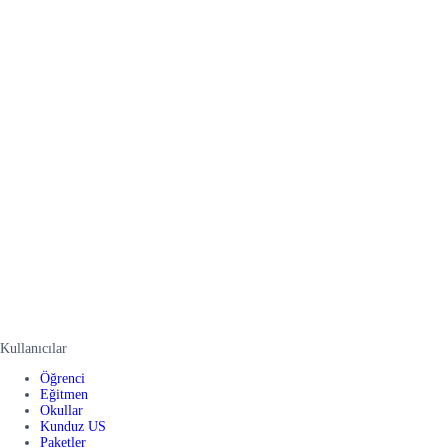
Kullanıcılar
Öğrenci
Eğitmen
Okullar
Kunduz US
Paketler