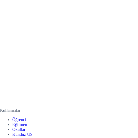
Kullanıcılar
Öğrenci
Eğitmen
Okullar
Kunduz US