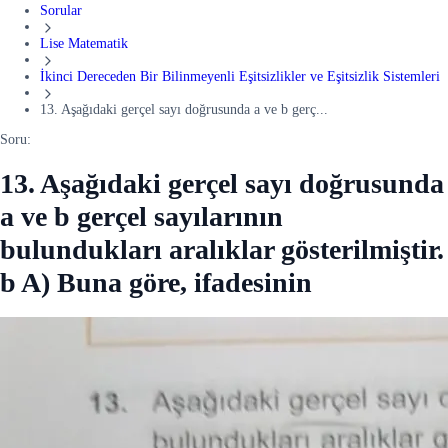
Sorular
Lise Matematik
İkinci Dereceden Bir Bilinmeyenli Eşitsizlikler ve Eşitsizlik Sistemleri
13. Aşağıdaki gerçel sayı doğrusunda a ve b gerç...
Soru:
13. Aşağıdaki gerçel sayı doğrusunda
a ve b gerçel sayılarının
bulundukları aralıklar gösterilmiştir.
b A) Buna göre, ifadesinin