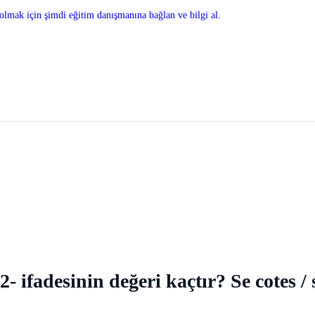
olmak için şimdi eğitim danışmanına bağlan ve bilgi al.
, 2- ifadesinin değeri kaçtır? Se cotes 