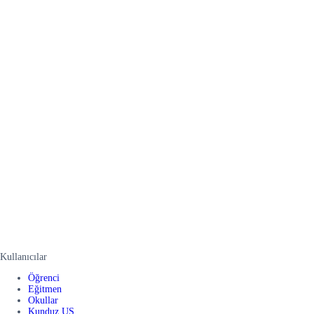
Kullanıcılar
Öğrenci
Eğitmen
Okullar
Kunduz US