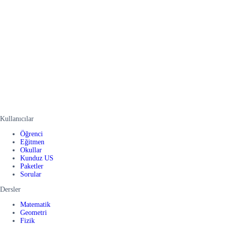
Kullanıcılar
Öğrenci
Eğitmen
Okullar
Kunduz US
Paketler
Sorular
Dersler
Matematik
Geometri
Fizik