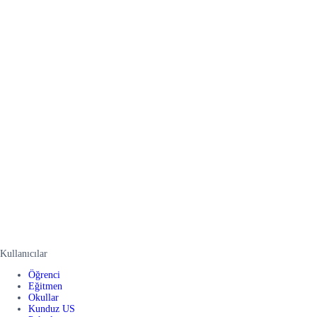
Kullanıcılar
Öğrenci
Eğitmen
Okullar
Kunduz US