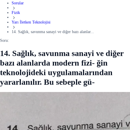
Sorular
Fizik
Yarı İletken Teknolojisi
14. Sağlık, savunma sanayi ve diğer bazı alanlar...
Soru:
14. Sağlık, savunma sanayi ve diğer
bazı alanlarda modern fizi- ğin
teknolojideki uygulamalarından
yararlanılır. Bu sebeple gü-