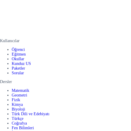
Kullanıcılar
Öğrenci
Eğitmen
Okullar
Kunduz US
Paketler
Sorular
Dersler
Matematik
Geometri
Fizik
Kimya
Biyoloji
Türk Dili ve Edebiyatı
Türkçe
Coğrafya
Fen Bilimleri