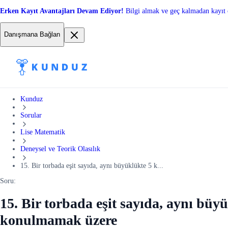
Erken Kayıt Avantajları Devam Ediyor!
Bilgi almak ve geç kalmadan kayıt 
Danışmana Bağlan
Kunduz
Sorular
Lise Matematik
Deneysel ve Teorik Olasılık
15. Bir torbada eşit sayıda, aynı büyüklükte 5 k...
Soru:
15. Bir torbada eşit sayıda, aynı büyü
konulmamak üzere