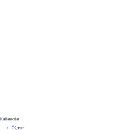
Kullanıcılar
Öğrenci