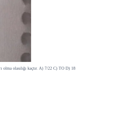
rı olma olasılığı kaçtır. A) 7/22 C) TO D) 18