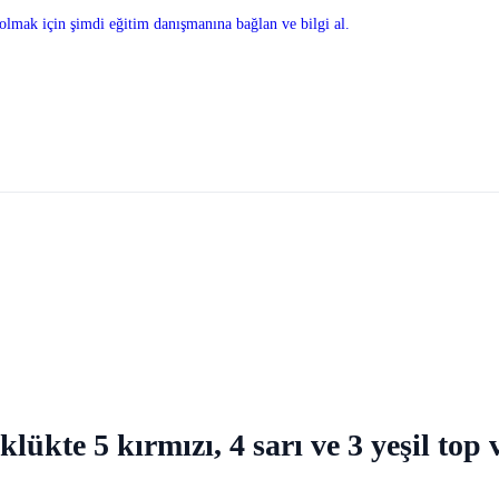
olmak için şimdi eğitim danışmanına bağlan ve bilgi al.
klükte 5 kırmızı, 4 sarı ve 3 yeşil top