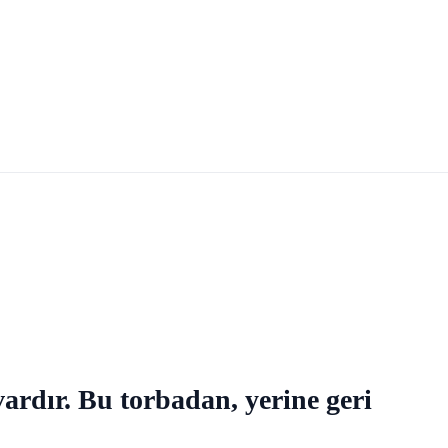
 vardır. Bu torbadan, yerine geri