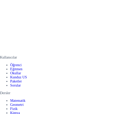
Kullanıcılar
Öğrenci
Eğitmen
Okullar
Kunduz US
Paketler
Sorular
Dersler
Matematik
Geometri
Fizik
Kimya