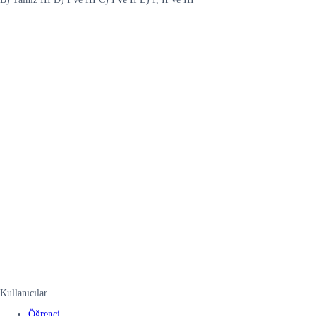
Kullanıcılar
Öğrenci