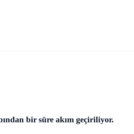
bından bir süre akım geçiriliyor.