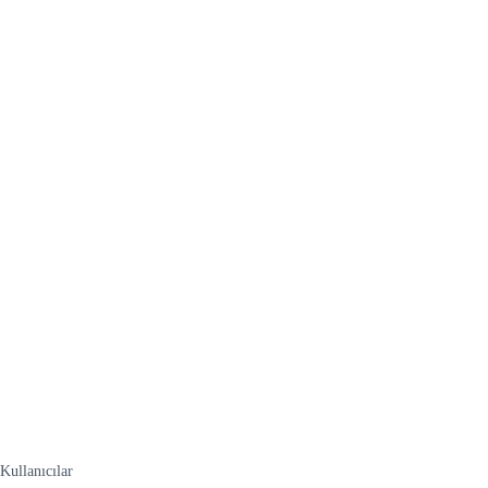
Kullanıcılar