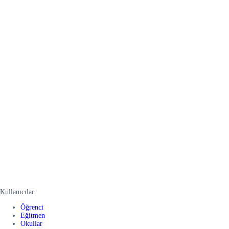
Kullanıcılar
Öğrenci
Eğitmen
Okullar