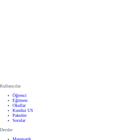
Kullanıcılar
Öğrenci
Eğitmen
Okullar
Kunduz US
Paketler
Sorular
Dersler
Matematik