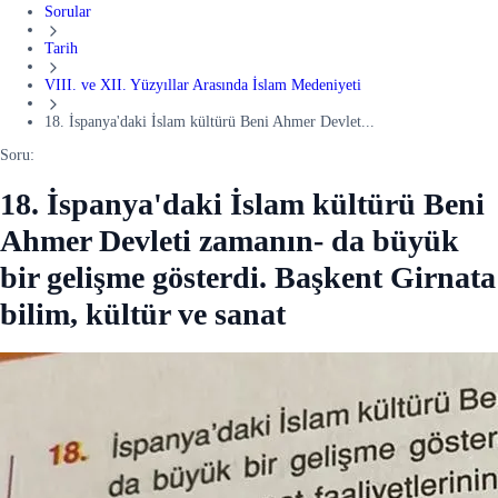
Sorular
Tarih
VIII. ve XII. Yüzyıllar Arasında İslam Medeniyeti
18. İspanya'daki İslam kültürü Beni Ahmer Devlet...
Soru:
18. İspanya'daki İslam kültürü Beni
Ahmer Devleti zamanın- da büyük
bir gelişme gösterdi. Başkent Girnata
bilim, kültür ve sanat