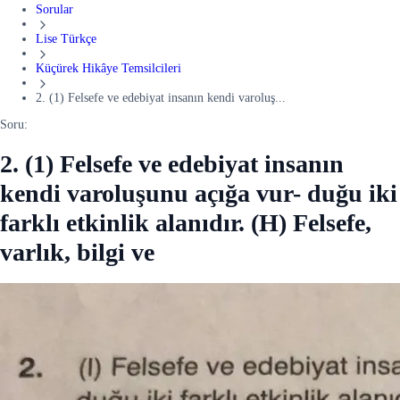
Sorular
Lise Türkçe
Küçürek Hikâye Temsilcileri
2. (1) Felsefe ve edebiyat insanın kendi varoluş...
Soru:
2. (1) Felsefe ve edebiyat insanın
kendi varoluşunu açığa vur- duğu iki
farklı etkinlik alanıdır. (H) Felsefe,
varlık, bilgi ve