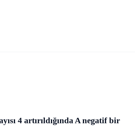
sayısı 4 artırıldığında A negatif bir