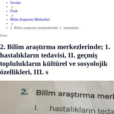
Sorular
Fizik
Bilim Araştırma Merkezleri
2. Bilim araştırma merkezlerinde; 1. hastalıklar...
Soru:
2. Bilim araştırma merkezlerinde; 1.
hastalıkların tedavisi, II. geçmiş
toplulukların kültürel ve sosyolojik
özellikleri, III. s